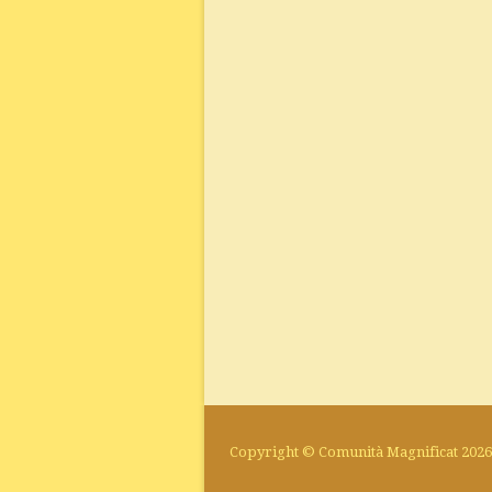
Copyright © Comunità Magnificat 2026